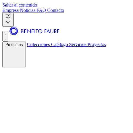
Saltar al contenido
Empresa
Noticias
FAQ
Contacto
ES
Colecciones
Catálogo
Servicios
Proyectos
Productos