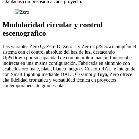
adaptadas con precisión a cada proyecto.
Modularidad circular y control
escenográfico
Las variantes Zero Q, Zero D, Zero T y Zero Up&Down amplían el
sistema con el control absoluto del haz de luz, destacando
Up&Down por su capacidad de combinar iluminación funcional e
indirecta en una misma configuración. Fabricada en aluminio con
acabados oro mate, plata, blanco, negro y Custom RAL, e integrada
con Smart Lighting mediante DALI, Casambi y Tuya, Zero ofrece
alta fidelidad cromática y versatilidad técnica en proyectos
contemporáneos de gran escala.