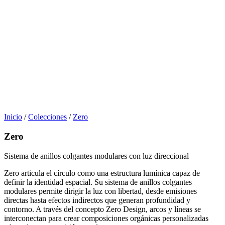
Inicio
/
Colecciones
/
Zero
Zero
Sistema de anillos colgantes modulares con luz direccional
Zero articula el círculo como una estructura lumínica capaz de
definir la identidad espacial. Su sistema de anillos colgantes
modulares permite dirigir la luz con libertad, desde emisiones
directas hasta efectos indirectos que generan profundidad y
contorno. A través del concepto Zero Design, arcos y líneas se
interconectan para crear composiciones orgánicas personalizadas