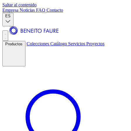
Saltar al contenido
Empresa
Noticias
FAQ
Contacto
ES
Colecciones
Catálogo
Servicios
Proyectos
Productos