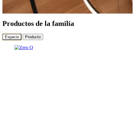
Productos de la familia
Espacio
Producto