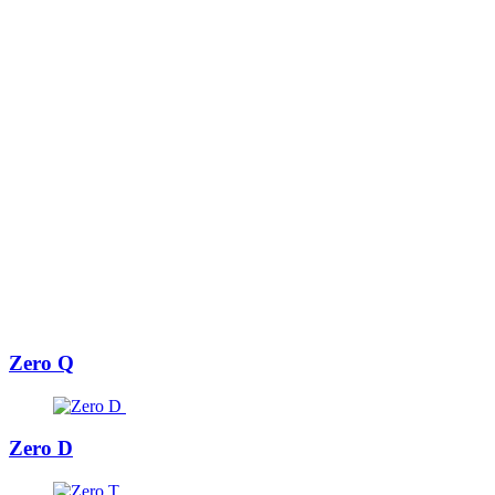
Zero Q
Zero D