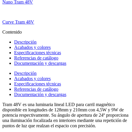
Nano Tram 48V
Curve Tram 48V
Contenido
Descripción
Acabados y colores
Especificaciones técnicas
Referencias de catálogo
Documentación y descargas
Descripción
Acabados y colores
Especificaciones técnicas
Referencias de catálogo
Documentación y descargas
Tram 48V es una luminaria lineal LED para carril magnético
disponible en longitudes de 128mm y 210mm con 4,5W y 9W de
potencia respectivamente. Su ángulo de apertura de 24º proporciona
una iluminación focalizada en interiores mediante una repetición de
puntos de luz que realzan el espacio con precisión.