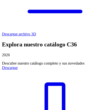
Descargar archivo 3D
Explora nuestro catálogo C36
2026
Descubre nuestro catálogo completo y sus novedades
Descargar