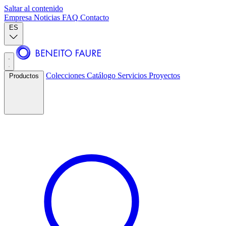
Saltar al contenido
Empresa
Noticias
FAQ
Contacto
ES
Colecciones
Catálogo
Servicios
Proyectos
Productos