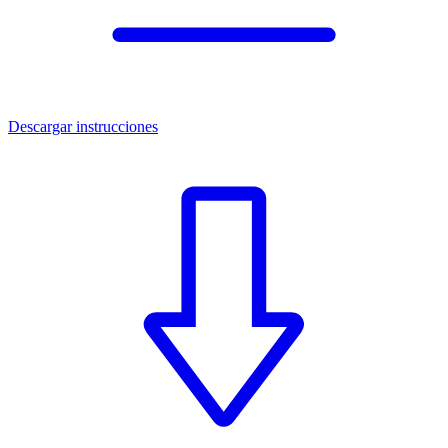
Descargar instrucciones