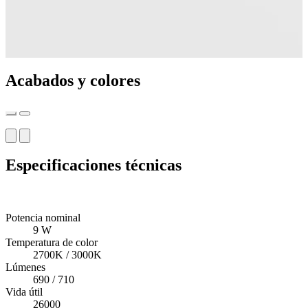
Acabados y colores
Especificaciones técnicas
Potencia nominal
9 W
Temperatura de color
2700K / 3000K
Lúmenes
690 / 710
Vida útil
26000