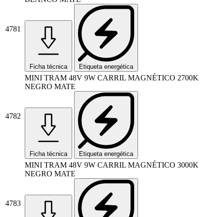
4781
Ficha técnica
Etiqueta energética
MINI TRAM 48V 9W CARRIL MAGNÉTICO 2700K
NEGRO MATE
4782
Ficha técnica
Etiqueta energética
MINI TRAM 48V 9W CARRIL MAGNÉTICO 3000K
NEGRO MATE
4783