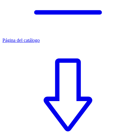
Página del catálogo