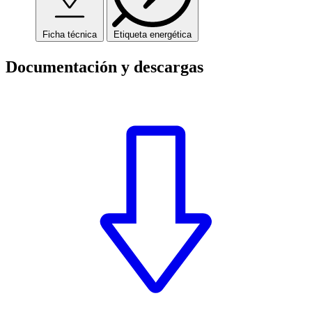
Ficha técnica
Etiqueta energética
Documentación y descargas