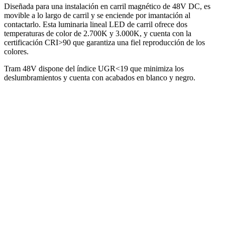
Diseñada para una instalación en carril magnético de 48V DC, es
movible a lo largo de carril y se enciende por imantación al
contactarlo. Esta luminaria lineal LED de carril ofrece dos
temperaturas de color de 2.700K y 3.000K, y cuenta con la
certificación CRI>90 que garantiza una fiel reproducción de los
colores.
Tram 48V dispone del índice UGR<19 que minimiza los
deslumbramientos y cuenta con acabados en blanco y negro.