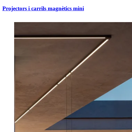
Projectors i carrils magnètics mini