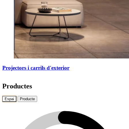
Projectors i carrils d'exterior
Productes
Espai
Producte