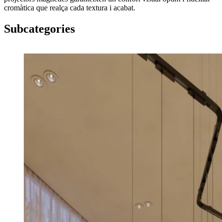
cromàtica que realça cada textura i acabat.
Subcategories