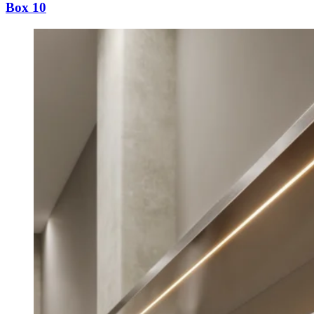
Box 10