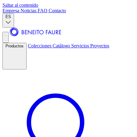
Saltar al contenido
Empresa
Noticias
FAQ
Contacto
ES
Colecciones
Catálogo
Servicios
Proyectos
Productos