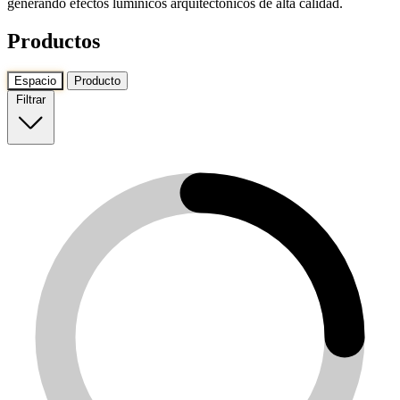
generando efectos lumínicos arquitectónicos de alta calidad.
Productos
Espacio
Producto
Filtrar