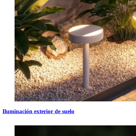
Iluminación exterior de suelo