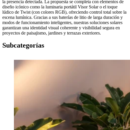
la presencia detectada. La propuesta se completa con elementos de
diseño icónico como la luminaria portátil Visor Solar o el toque
lúdico de Twist (con colores RGB), ofreciendo control total sobre la
escena lumínica. Gracias a sus baterías de litio de larga duración y
modos de funcionamiento inteligentes, nuestras soluciones solares
garantizan una identidad visual coherente y visibilidad segura en
proyectos de paisajismo, jardines y terrazas exteriores.
Subcategorías