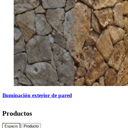
Iluminación exterior de pared
Productos
Espacio
Producto