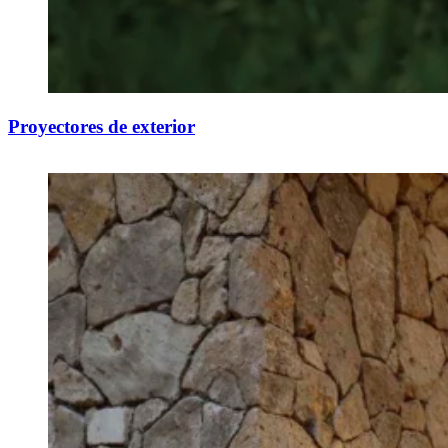
Proyectores de exterior