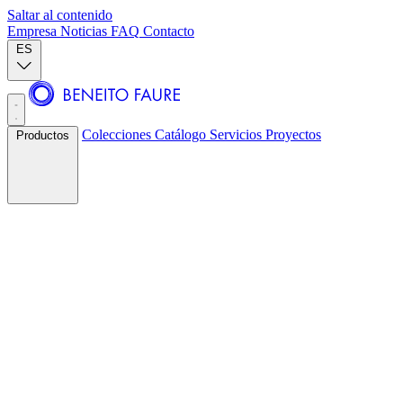
Saltar al contenido
Empresa
Noticias
FAQ
Contacto
ES
Colecciones
Catálogo
Servicios
Proyectos
Productos