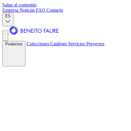
Saltar al contenido
Empresa
Noticias
FAQ
Contacto
ES
Colecciones
Catálogo
Servicios
Proyectos
Productos