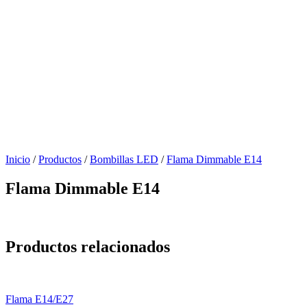
Inicio
/
Productos
/
Bombillas LED
/
Flama Dimmable E14
Flama Dimmable E14
Productos relacionados
Flama E14/E27