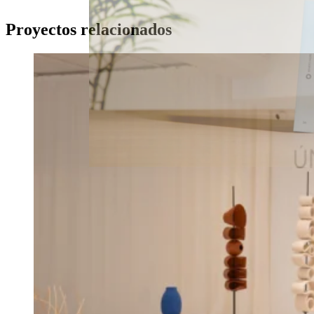
Proyectos relacionados