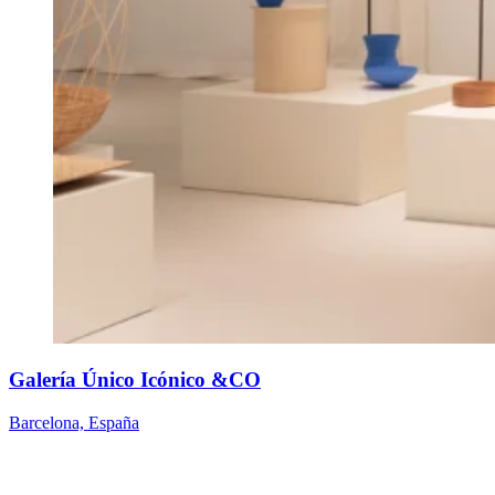
Galería Único Icónico &CO
Barcelona, España