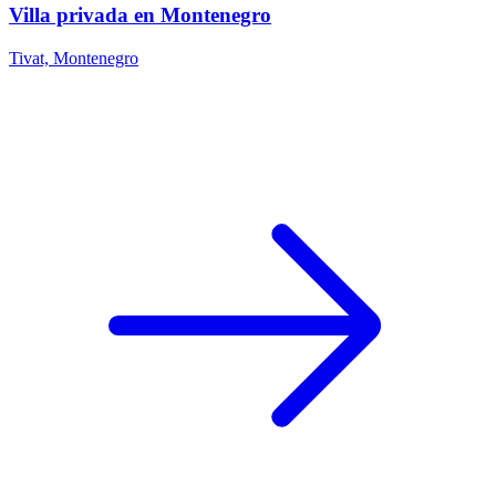
Villa privada en Montenegro
Tivat, Montenegro