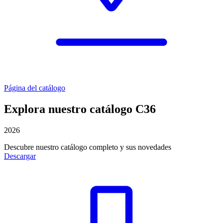
Página del catálogo
Explora nuestro catálogo C36
2026
Descubre nuestro catálogo completo y sus novedades
Descargar