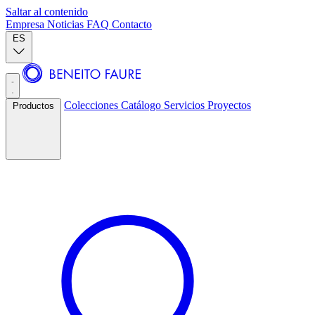
Saltar al contenido
Empresa
Noticias
FAQ
Contacto
ES
Colecciones
Catálogo
Servicios
Proyectos
Productos