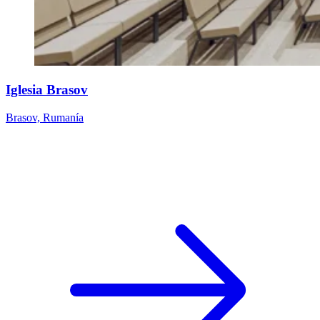
Iglesia Brasov
Brasov, Rumanía