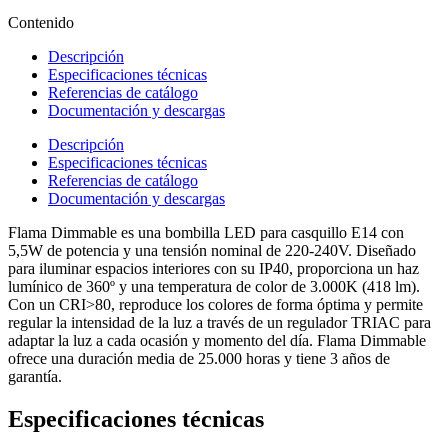
Contenido
Descripción
Especificaciones técnicas
Referencias de catálogo
Documentación y descargas
Descripción
Especificaciones técnicas
Referencias de catálogo
Documentación y descargas
Flama Dimmable es una bombilla LED para casquillo E14 con
5,5W de potencia y una tensión nominal de 220-240V. Diseñado
para iluminar espacios interiores con su IP40, proporciona un haz
lumínico de 360º y una temperatura de color de 3.000K (418 lm).
Con un CRI>80, reproduce los colores de forma óptima y permite
regular la intensidad de la luz a través de un regulador TRIAC para
adaptar la luz a cada ocasión y momento del día. Flama Dimmable
ofrece una duración media de 25.000 horas y tiene 3 años de
garantía.
Especificaciones técnicas