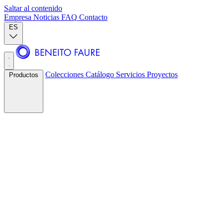
Saltar al contenido
Empresa
Noticias
FAQ
Contacto
ES
Colecciones
Catálogo
Servicios
Proyectos
Productos