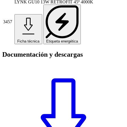
LYNK GU10 13W RETROFIT 45º 4000K
3457
Ficha técnica
Etiqueta energética
Documentación y descargas