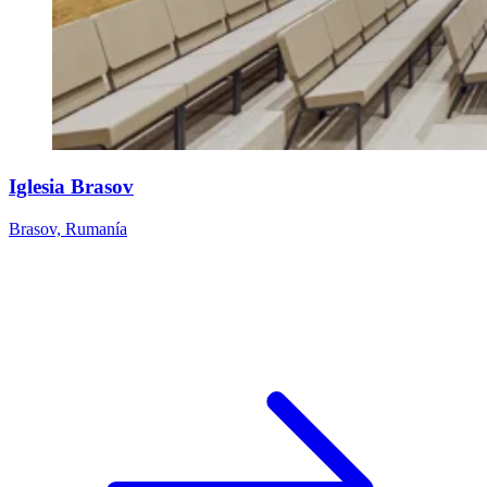
Iglesia Brasov
Brasov, Rumanía