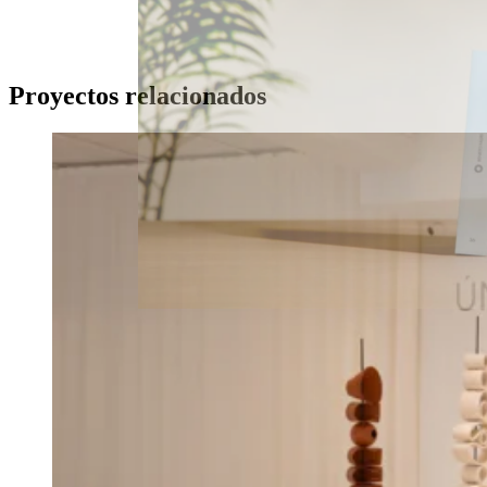
Proyectos relacionados