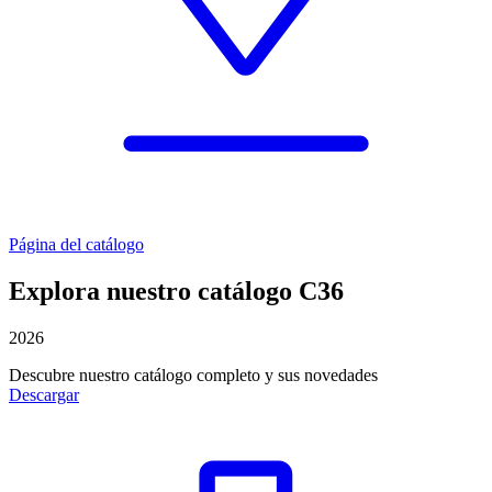
Página del catálogo
Explora nuestro catálogo C36
2026
Descubre nuestro catálogo completo y sus novedades
Descargar