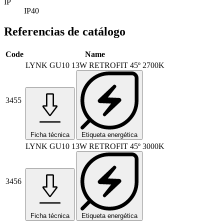
IP
IP40
Referencias de catálogo
Code
Name
LYNK GU10 13W RETROFIT 45º 2700K
3455
Ficha técnica
Etiqueta energética
LYNK GU10 13W RETROFIT 45º 3000K
3456
Ficha técnica
Etiqueta energética