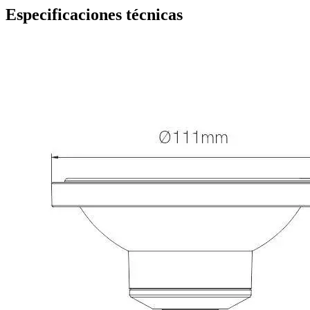
Especificaciones técnicas