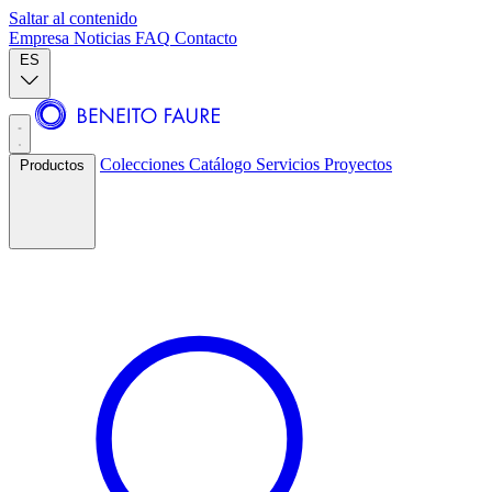
Saltar al contenido
Empresa
Noticias
FAQ
Contacto
ES
Colecciones
Catálogo
Servicios
Proyectos
Productos