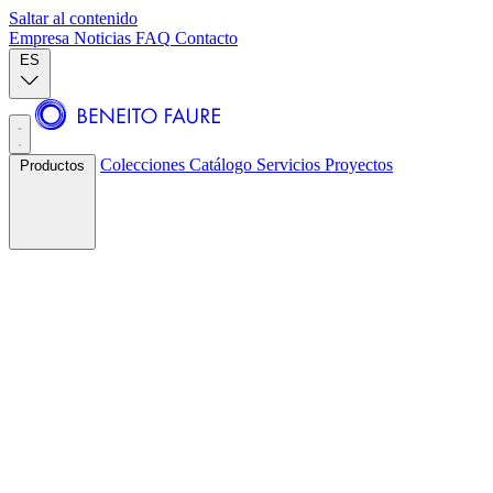
Saltar al contenido
Empresa
Noticias
FAQ
Contacto
ES
Colecciones
Catálogo
Servicios
Proyectos
Productos