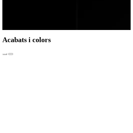
Acabats i colors