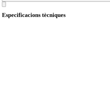
Especificacions tècniques