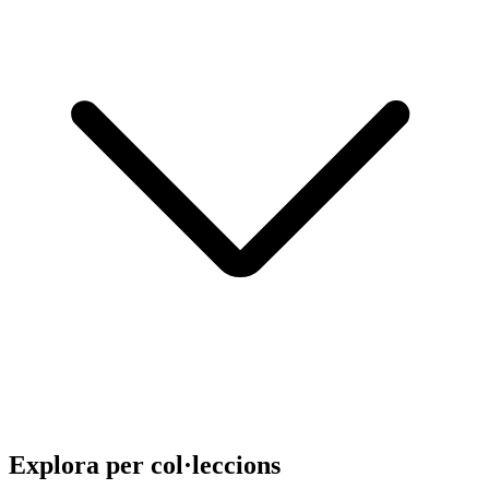
Explora per col·leccions