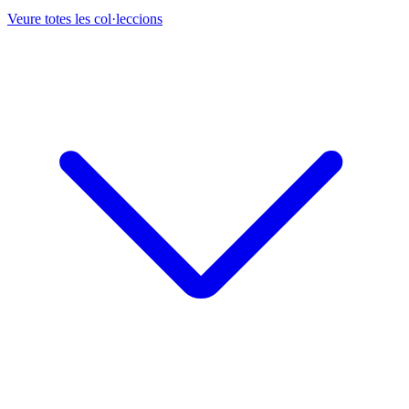
Veure totes les col·leccions