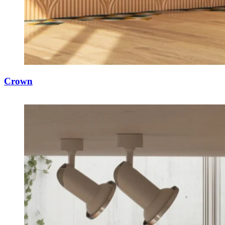
Crown