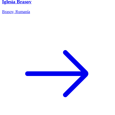
Iglesia Brasov
Brasov, Rumanía