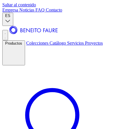
Saltar al contenido
Empresa
Noticias
FAQ
Contacto
ES
Colecciones
Catálogo
Servicios
Proyectos
Productos