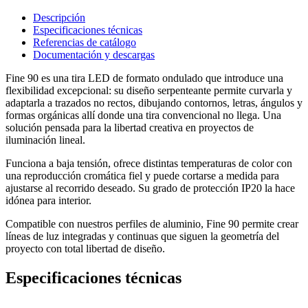
Descripción
Especificaciones técnicas
Referencias de catálogo
Documentación y descargas
Fine 90 es una tira LED de formato ondulado que introduce una
flexibilidad excepcional: su diseño serpenteante permite curvarla y
adaptarla a trazados no rectos, dibujando contornos, letras, ángulos y
formas orgánicas allí donde una tira convencional no llega. Una
solución pensada para la libertad creativa en proyectos de
iluminación lineal.
Funciona a baja tensión, ofrece distintas temperaturas de color con
una reproducción cromática fiel y puede cortarse a medida para
ajustarse al recorrido deseado. Su grado de protección IP20 la hace
idónea para interior.
Compatible con nuestros perfiles de aluminio, Fine 90 permite crear
líneas de luz integradas y continuas que siguen la geometría del
proyecto con total libertad de diseño.
Especificaciones técnicas