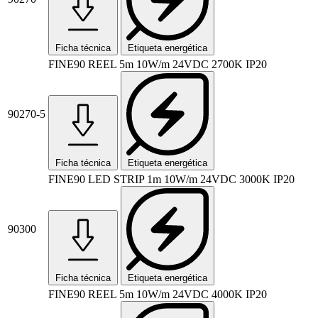
Ficha técnica
Etiqueta energética
FINE90 REEL 5m 10W/m 24VDC 2700K IP20
90270-5
Ficha técnica
Etiqueta energética
FINE90 LED STRIP 1m 10W/m 24VDC 3000K IP20
90300
Ficha técnica
Etiqueta energética
FINE90 REEL 5m 10W/m 24VDC 4000K IP20