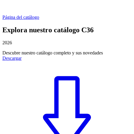
Página del catálogo
Explora nuestro catálogo C36
2026
Descubre nuestro catálogo completo y sus novedades
Descargar