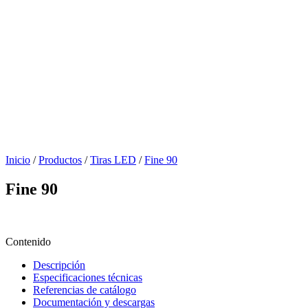
Inicio
/
Productos
/
Tiras LED
/
Fine 90
Fine 90
Contenido
Descripción
Especificaciones técnicas
Referencias de catálogo
Documentación y descargas