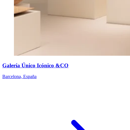
Galería Único Icónico &CO
Barcelona, España