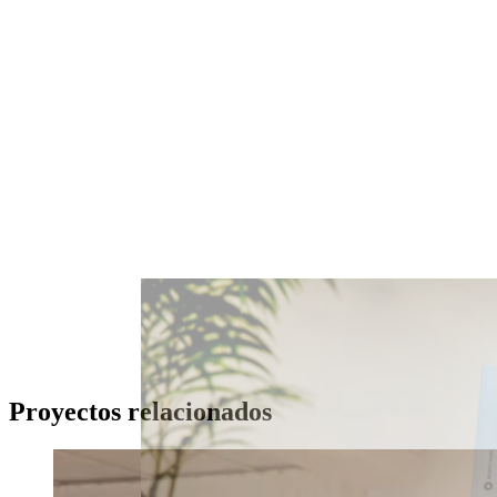
Proyectos relacionados