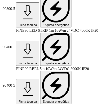
90300-5
Ficha técnica
Etiqueta energética
FINE90 LED STRIP 1m 10W/m 24VDC 4000K IP20
90400
Ficha técnica
Etiqueta energética
FINE90 REEL 5m 10W/m 24VDC 3000K IP20
90400-5
Ficha técnica
Etiqueta energética