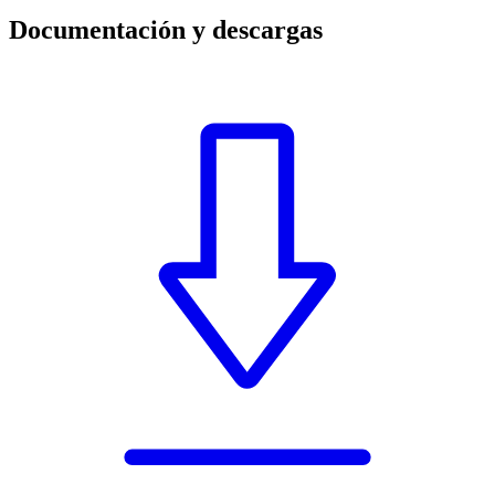
Documentación y descargas