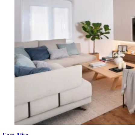
Casa Aliso