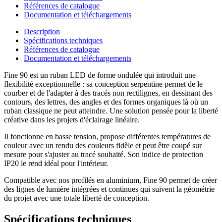
Références de catalogue
Documentation et téléchargements
Description
Spécifications techniques
Références de catalogue
Documentation et téléchargements
Fine 90 est un ruban LED de forme ondulée qui introduit une
flexibilité exceptionnelle : sa conception serpentine permet de le
courber et de l'adapter à des tracés non rectilignes, en dessinant des
contours, des lettres, des angles et des formes organiques là où un
ruban classique ne peut atteindre. Une solution pensée pour la liberté
créative dans les projets d'éclairage linéaire.
Il fonctionne en basse tension, propose différentes températures de
couleur avec un rendu des couleurs fidèle et peut être coupé sur
mesure pour s'ajuster au tracé souhaité. Son indice de protection
IP20 le rend idéal pour l'intérieur.
Compatible avec nos profilés en aluminium, Fine 90 permet de créer
des lignes de lumière intégrées et continues qui suivent la géométrie
du projet avec une totale liberté de conception.
Spécifications techniques