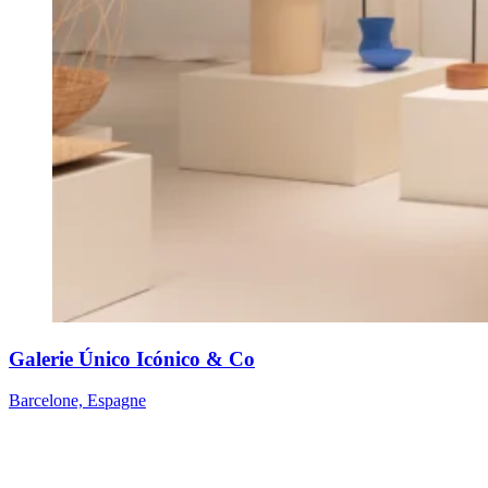
Galerie Único Icónico & Co
Barcelone, Espagne