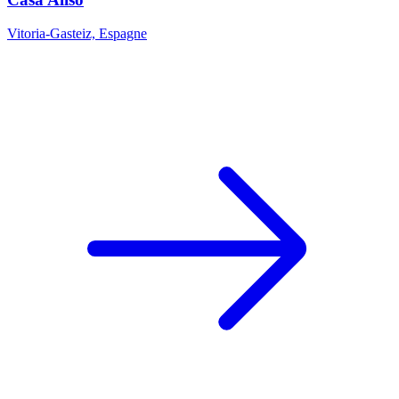
Vitoria-Gasteiz, Espagne