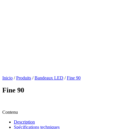
Inicio
/
Produits
/
Bandeaux LED
/
Fine 90
Fine 90
Contenu
Description
Spécifications techniques