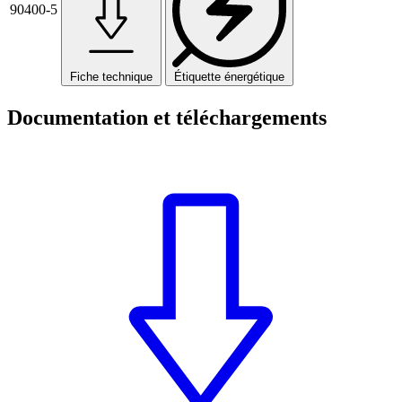
90400-5
Fiche technique
Étiquette énergétique
Documentation et téléchargements