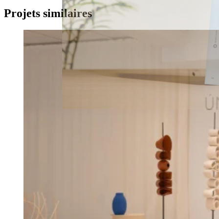
Projets similaires