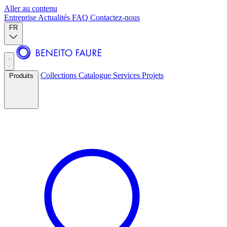
Aller au contenu
Entreprise
Actualités
FAQ
Contactez-nous
FR
Collections
Catalogue
Services
Projets
Produits