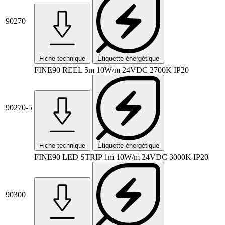
90270
Fiche technique
Étiquette énergétique
FINE90 REEL 5m 10W/m 24VDC 2700K IP20
90270-5
Fiche technique
Étiquette énergétique
FINE90 LED STRIP 1m 10W/m 24VDC 3000K IP20
90300