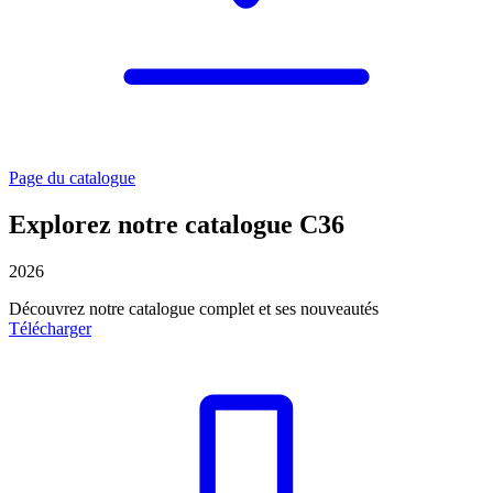
Page du catalogue
Explorez notre catalogue C36
2026
Découvrez notre catalogue complet et ses nouveautés
Télécharger