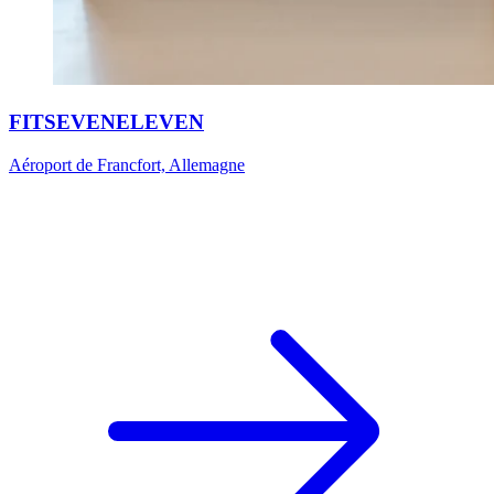
FITSEVENELEVEN
Aéroport de Francfort, Allemagne