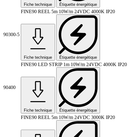
Fiche technique
Étiquette énergétique
FINE90 REEL 5m 10W/m 24VDC 4000K IP20
90300-5
Fiche technique
Étiquette énergétique
FINE90 LED STRIP 1m 10W/m 24VDC 4000K IP20
90400
Fiche technique
Étiquette énergétique
FINE90 REEL 5m 10W/m 24VDC 3000K IP20