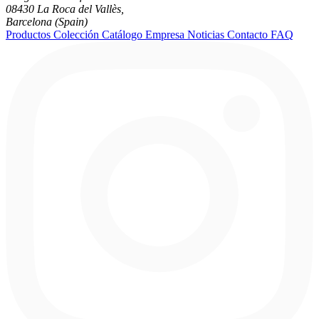
08430 La Roca del Vallès,
Barcelona (Spain)
Productos
Colección
Catálogo
Empresa
Noticias
Contacto
FAQ