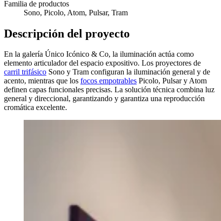
Familia de productos
Sono, Picolo, Atom, Pulsar, Tram
Descripción del proyecto
En la galería Único Icónico & Co, la iluminación actúa como
elemento articulador del espacio expositivo. Los proyectores de
carril trifásico
Sono y Tram configuran la iluminación general y de
acento, mientras que los
focos empotrables
Picolo, Pulsar y Atom
definen capas funcionales precisas. La solución técnica combina luz
general y direccional, garantizando y garantiza una reproducción
cromática excelente.