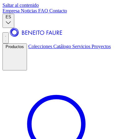
Saltar al contenido
Empresa
Noticias
FAQ
Contacto
ES
Colecciones
Catálogo
Servicios
Proyectos
Productos