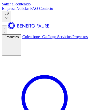
Saltar al contenido
Empresa
Noticias
FAQ
Contacto
ES
Colecciones
Catálogo
Servicios
Proyectos
Productos