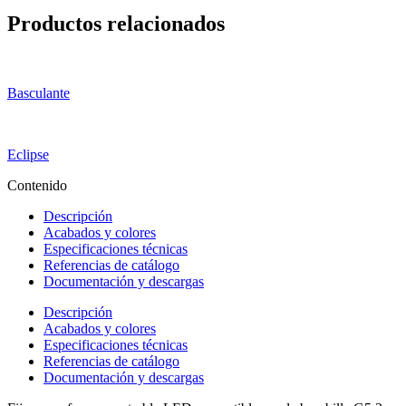
Productos relacionados
Basculante
Eclipse
Contenido
Descripción
Acabados y colores
Especificaciones técnicas
Referencias de catálogo
Documentación y descargas
Descripción
Acabados y colores
Especificaciones técnicas
Referencias de catálogo
Documentación y descargas