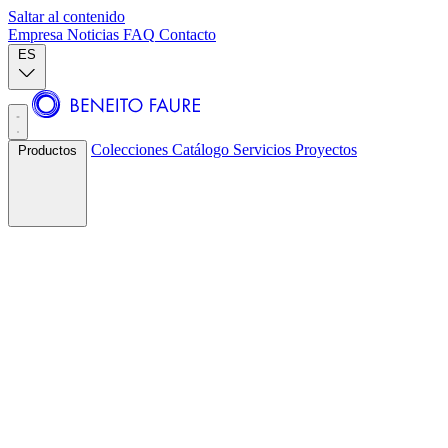
Saltar al contenido
Empresa
Noticias
FAQ
Contacto
ES
Colecciones
Catálogo
Servicios
Proyectos
Productos