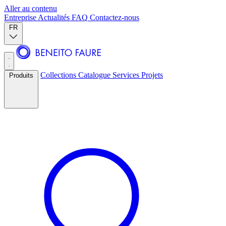
Aller au contenu
Entreprise
Actualités
FAQ
Contactez-nous
FR
Collections
Catalogue
Services
Projets
Produits