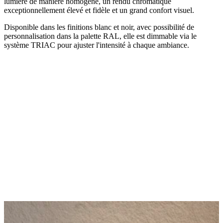
lumière de manière homogène, un rendu chromatique
exceptionnellement élevé et fidèle et un grand confort visuel.
Disponible dans les finitions blanc et noir, avec possibilité de
personnalisation dans la palette RAL, elle est dimmable via le
système TRIAC pour ajuster l'intensité à chaque ambiance.