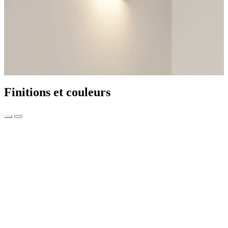
Finitions et couleurs