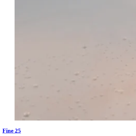
Fine 25