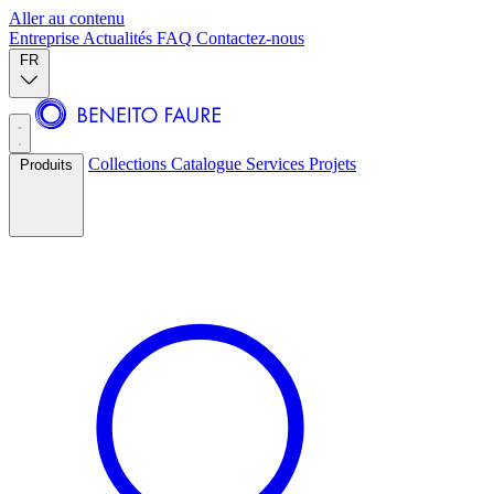
Aller au contenu
Entreprise
Actualités
FAQ
Contactez-nous
FR
Collections
Catalogue
Services
Projets
Produits