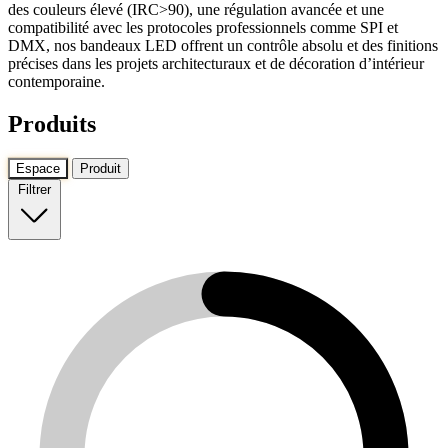
des couleurs élevé (IRC>90), une régulation avancée et une
compatibilité avec les protocoles professionnels comme SPI et
DMX, nos bandeaux LED offrent un contrôle absolu et des finitions
précises dans les projets architecturaux et de décoration d’intérieur
contemporaine.
Produits
Espace
Produit
Filtrer