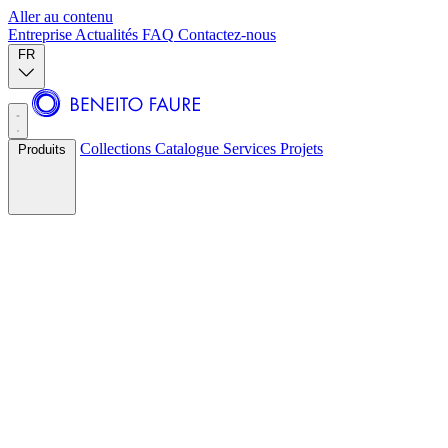
Aller au contenu
Entreprise
Actualités
FAQ
Contactez-nous
FR
Collections
Catalogue
Services
Projets
Produits