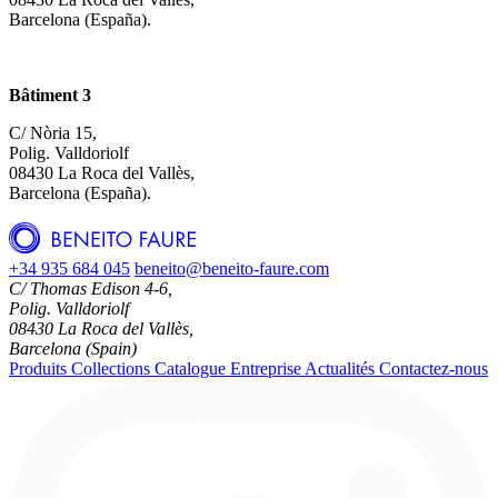
Barcelona (España).
Bâtiment 3
C/ Nòria 15,
Polig. Valldoriolf
08430 La Roca del Vallès,
Barcelona (España).
+34 935 684 045
beneito@beneito-faure.com
C/ Thomas Edison 4-6,
Polig. Valldoriolf
08430 La Roca del Vallès,
Barcelona (Spain)
Produits
Collections
Catalogue
Entreprise
Actualités
Contactez-nous