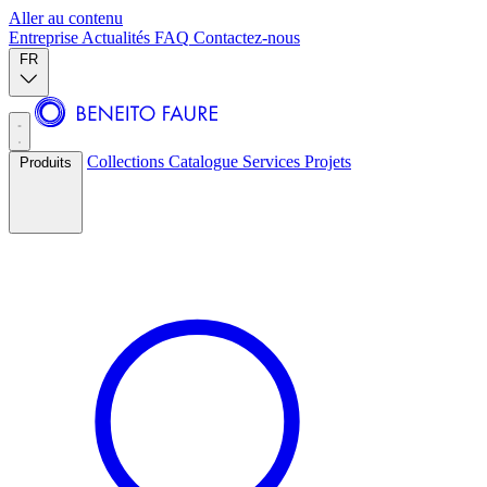
Aller au contenu
Entreprise
Actualités
FAQ
Contactez-nous
FR
Collections
Catalogue
Services
Projets
Produits