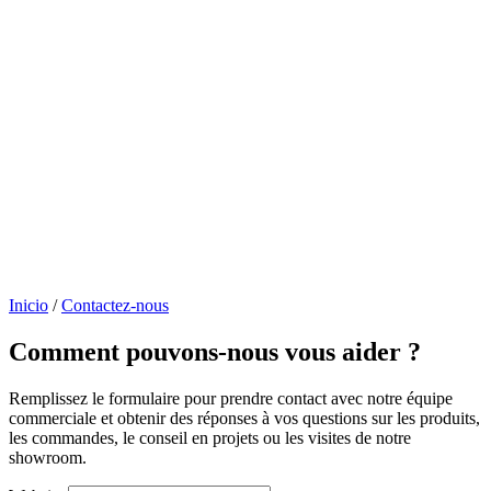
Inicio
/
Contactez-nous
Comment pouvons-nous vous aider ?
Remplissez le formulaire pour prendre contact avec notre équipe
commerciale et obtenir des réponses à vos questions sur les produits,
les commandes, le conseil en projets ou les visites de notre
showroom.