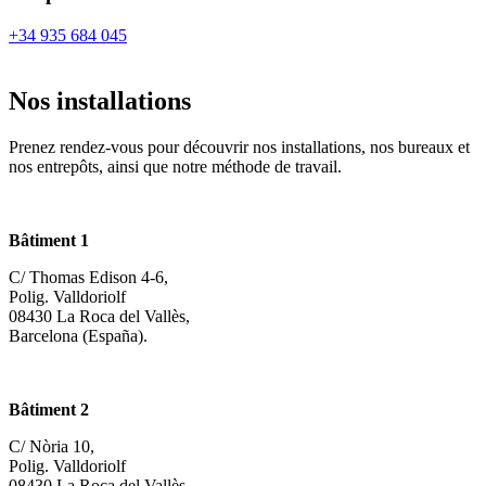
+34 935 684 045
Nos installations
Prenez rendez-vous pour découvrir nos installations, nos bureaux et
nos entrepôts, ainsi que notre méthode de travail.
Bâtiment 1
C/ Thomas Edison 4-6,
Polig. Valldoriolf
08430 La Roca del Vallès,
Barcelona (España).
Bâtiment 2
C/ Nòria 10,
Polig. Valldoriolf
08430 La Roca del Vallès,