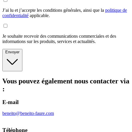
J’ai lu et j’accepte les conditions générales, ainsi que la
politique de
confidentialité
applicable.
Je souhaite recevoir des communications commerciales et des
informations sur les produits, services et actualités.
Envoyer
Vous pouvez également nous contacter via
:
E-mail
beneito@beneito-faure.com
Téléphone