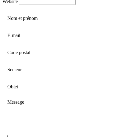
Website
Nom et prénom
E-mail
Code postal
Secteur
Objet
Message