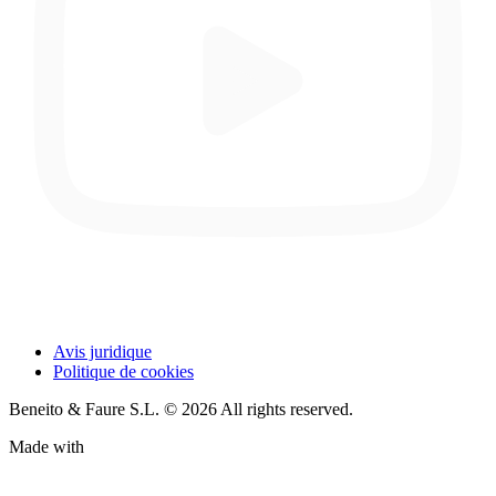
Avis juridique
Politique de cookies
Beneito & Faure S.L. © 2026 All rights reserved.
Made with