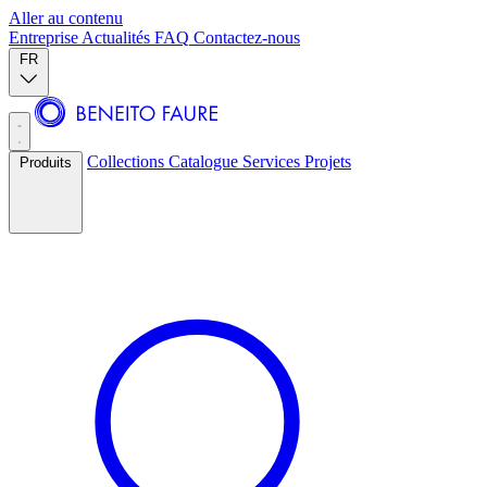
Aller au contenu
Entreprise
Actualités
FAQ
Contactez-nous
FR
Collections
Catalogue
Services
Projets
Produits