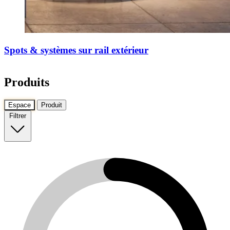
Spots & systèmes sur rail extérieur
Produits
Espace
Produit
Filtrer