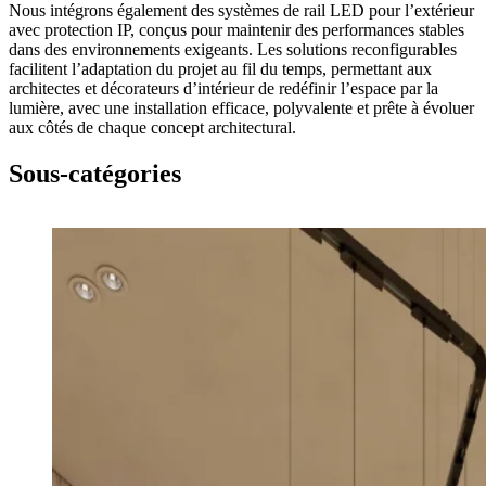
Nous intégrons également des systèmes de rail LED pour l’extérieur
avec protection IP, conçus pour maintenir des performances stables
dans des environnements exigeants. Les solutions reconfigurables
facilitent l’adaptation du projet au fil du temps, permettant aux
architectes et décorateurs d’intérieur de redéfinir l’espace par la
lumière, avec une installation efficace, polyvalente et prête à évoluer
aux côtés de chaque concept architectural.
Sous-catégories