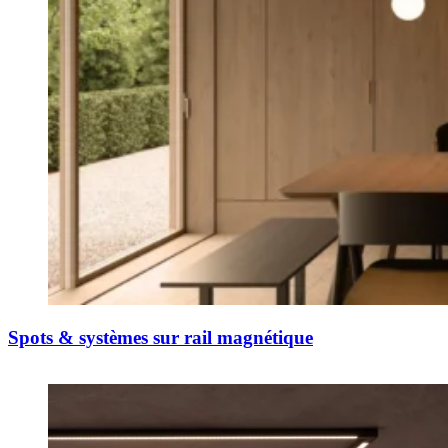
Spots & systèmes sur rail magnétique