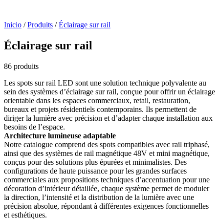
Inicio
/
Produits
/
Éclairage sur rail
Éclairage sur rail
86 produits
Les spots sur rail LED sont une solution technique polyvalente au
sein des systèmes d’éclairage sur rail, conçue pour offrir un éclairage
orientable dans les espaces commerciaux, retail, restauration,
bureaux et projets résidentiels contemporains. Ils permettent de
diriger la lumière avec précision et d’adapter chaque installation aux
besoins de l’espace.
Architecture lumineuse adaptable
Notre catalogue comprend des spots compatibles avec rail triphasé,
ainsi que des systèmes de rail magnétique 48V et mini magnétique,
conçus pour des solutions plus épurées et minimalistes. Des
configurations de haute puissance pour les grandes surfaces
commerciales aux propositions techniques d’accentuation pour une
décoration d’intérieur détaillée, chaque système permet de moduler
la direction, l’intensité et la distribution de la lumière avec une
précision absolue, répondant à différentes exigences fonctionnelles
et esthétiques.