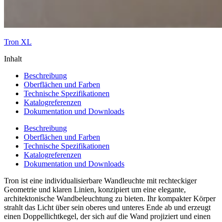
Tron XL
Inhalt
Beschreibung
Oberflächen und Farben
Technische Spezifikationen
Katalogreferenzen
Dokumentation und Downloads
Beschreibung
Oberflächen und Farben
Technische Spezifikationen
Katalogreferenzen
Dokumentation und Downloads
Tron ist eine individualisierbare Wandleuchte mit rechteckiger
Geometrie und klaren Linien, konzipiert um eine elegante,
architektonische Wandbeleuchtung zu bieten. Ihr kompakter Körper
strahlt das Licht über sein oberes und unteres Ende ab und erzeugt
einen Doppellichtkegel, der sich auf die Wand projiziert und einen