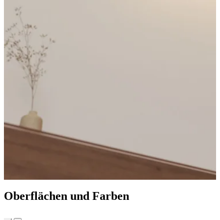
Oberflächen und Farben