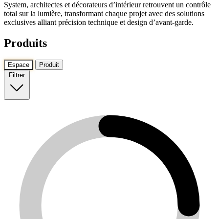
System, architectes et décorateurs d’intérieur retrouvent un contrôle
total sur la lumière, transformant chaque projet avec des solutions
exclusives alliant précision technique et design d’avant-garde.
Produits
Espace
Produit
Filtrer