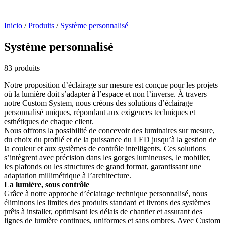
Inicio
/
Produits
/
Système personnalisé
Système personnalisé
83 produits
Notre proposition d’éclairage sur mesure est conçue pour les projets
où la lumière doit s’adapter à l’espace et non l’inverse. À travers
notre Custom System, nous créons des solutions d’éclairage
personnalisé uniques, répondant aux exigences techniques et
esthétiques de chaque client.
Nous offrons la possibilité de concevoir des luminaires sur mesure,
du choix du profilé et de la puissance du LED jusqu’à la gestion de
la couleur et aux systèmes de contrôle intelligents. Ces solutions
s’intègrent avec précision dans les gorges lumineuses, le mobilier,
les plafonds ou les structures de grand format, garantissant une
adaptation millimétrique à l’architecture.
La lumière, sous contrôle
Grâce à notre approche d’éclairage technique personnalisé, nous
éliminons les limites des produits standard et livrons des systèmes
prêts à installer, optimisant les délais de chantier et assurant des
lignes de lumière continues, uniformes et sans ombres. Avec Custom