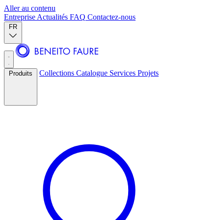
Aller au contenu
Entreprise
Actualités
FAQ
Contactez-nous
FR
Collections
Catalogue
Services
Projets
Produits