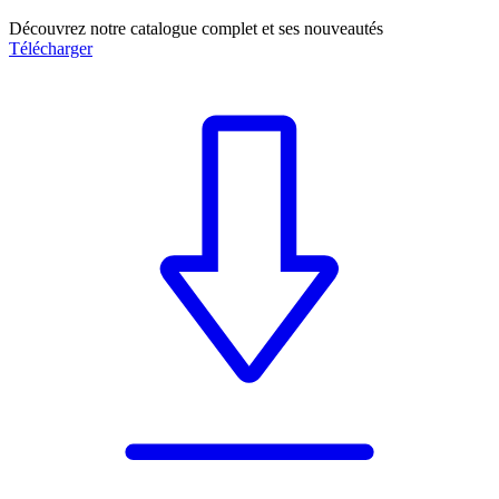
Découvrez notre catalogue complet et ses nouveautés
Télécharger