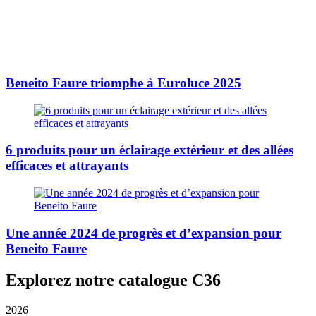
Beneito Faure triomphe à Euroluce 2025
6 produits pour un éclairage extérieur et des allées
efficaces et attrayants
Une année 2024 de progrès et d’expansion pour
Beneito Faure
Explorez notre catalogue C36
2026