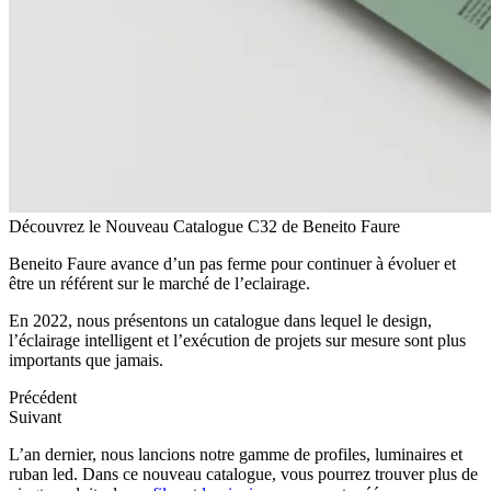
Découvrez le Nouveau Catalogue C32 de Beneito Faure
Beneito Faure avance d’un pas ferme pour continuer à évoluer et
être un référent sur le marché de l’eclairage.
En 2022, nous présentons un catalogue dans lequel le design,
l’éclairage intelligent et l’exécution de projets sur mesure sont plus
importants que jamais.
Précédent
Suivant
L’an dernier, nous lancions notre gamme de profiles, luminaires et
ruban led. Dans ce nouveau catalogue, vous pourrez trouver plus de