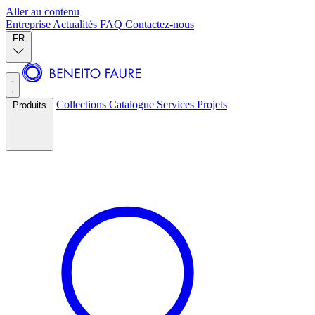
Aller au contenu
Entreprise
Actualités
FAQ
Contactez-nous
FR
Collections
Catalogue
Services
Projets
Produits