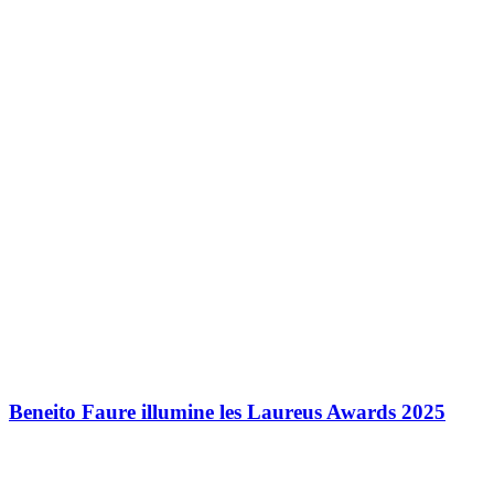
Beneito Faure illumine les Laureus Awards 2025