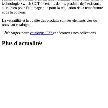
technologie Switch CCT à certains de nos produits déjà existants,
aussi bien pour l’allumage que pour la régulation de la température
et de la couleur.
La versatilité et la qualité des produits sont les éléments clés du
nouveau catalogue.
Téléchargez notre
catalogue C32
et découvrez nos collections.
Plus d'actualités