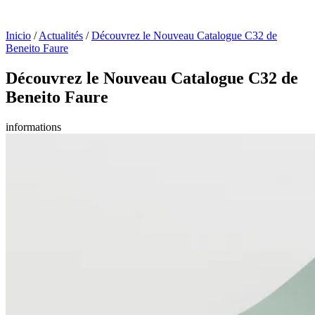
Inicio
/
Actualités
/
Découvrez le Nouveau Catalogue C32 de
Beneito Faure
Découvrez le Nouveau Catalogue C32 de
Beneito Faure
informations