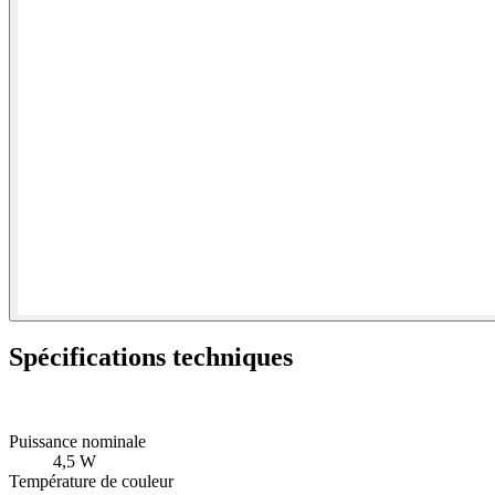
Spécifications techniques
Puissance nominale
4,5 W
Température de couleur