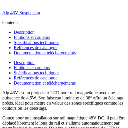
Alp 48V Suspension
Contenu
Description
Finitions et couleurs
Spécifications techniques
Références de catalogue
Documentation et téléchargements
Description
Finitions et couleurs
Spécifications techniques
Références de catalogue
Documentation et téléchargements
Alp 48V est un projecteur LED pour rail magnétique avec une
puissance de 4,5W. Son faisceau lumineux de 38º offre un éclairage
précis, idéal pour mettre en valeur des zones spécifiques comme les
couloirs ou les dressings.
Conçu pour une installation sur rail magnétique 48V DC, il peut être
déplacé librement le long du rail et s’allume automatiquement par