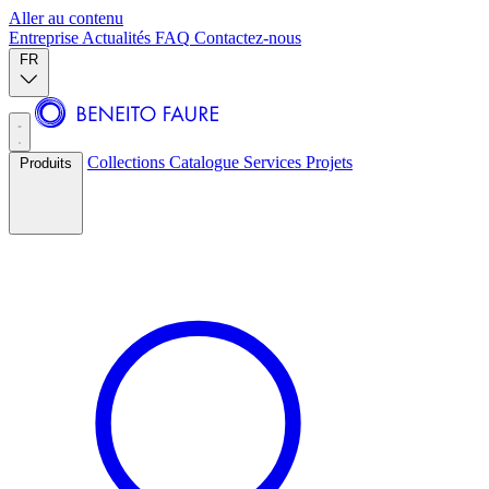
Aller au contenu
Entreprise
Actualités
FAQ
Contactez-nous
FR
Collections
Catalogue
Services
Projets
Produits