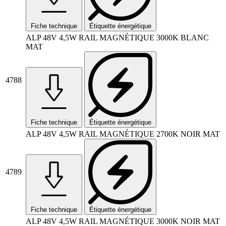
Fiche technique
Étiquette énergétique
ALP 48V 4,5W RAIL MAGNÉTIQUE 3000K BLANC
MAT
4788
Fiche technique
Étiquette énergétique
ALP 48V 4,5W RAIL MAGNÉTIQUE 2700K NOIR MAT
4789
Fiche technique
Étiquette énergétique
ALP 48V 4,5W RAIL MAGNÉTIQUE 3000K NOIR MAT