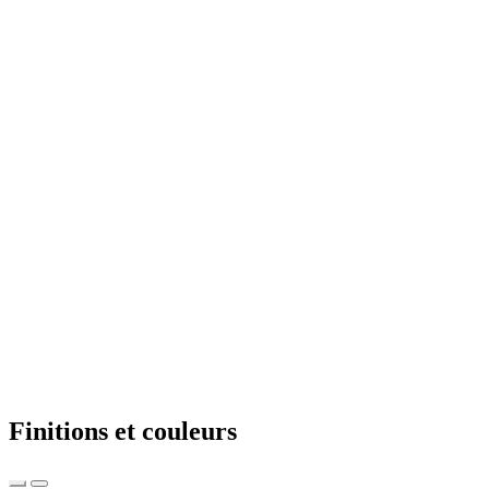
Finitions et couleurs