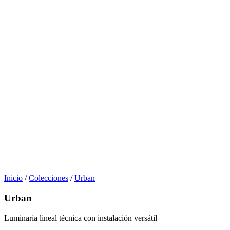
Inicio
/
Colecciones
/
Urban
Urban
Luminaria lineal técnica con instalación versátil