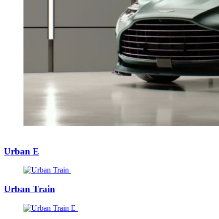
Urban E
Urban Train