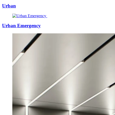
Urban
Urban Emergency