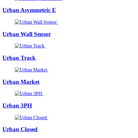
Urban Asymmetric E
Urban Wall Sensor
Urban Track
Urban Market
Urban 3PH
Urban Closed