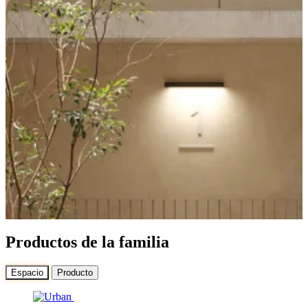
Productos de la familia
Espacio
Producto