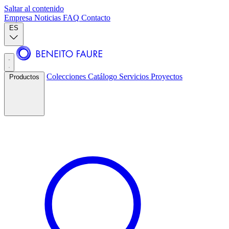
Saltar al contenido
Empresa
Noticias
FAQ
Contacto
ES
Colecciones
Catálogo
Servicios
Proyectos
Productos