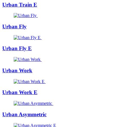
Urban Train E
Urban Fly
Urban Fly E
Urban Work
Urban Work E
Urban Asymmetric