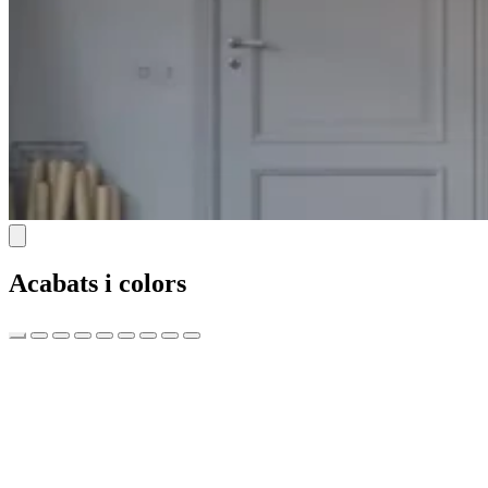
Acabats i colors