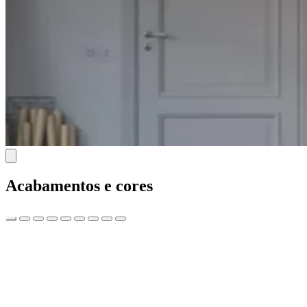
Acabamentos e cores