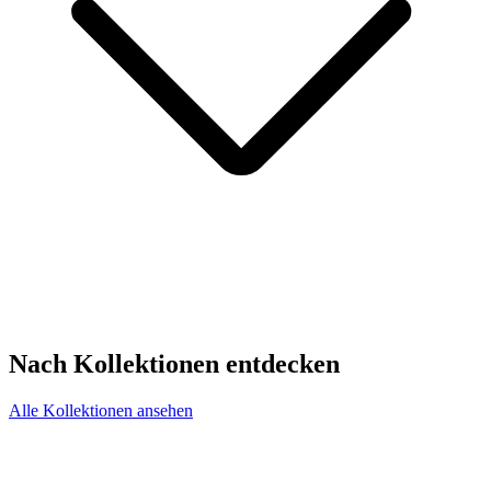
Nach Kollektionen entdecken
Alle Kollektionen ansehen