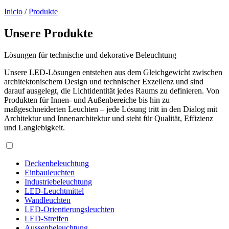
Inicio
/
Produkte
Unsere Produkte
Lösungen für technische und dekorative Beleuchtung
Unsere LED-Lösungen entstehen aus dem Gleichgewicht zwischen
architektonischem Design und technischer Exzellenz und sind
darauf ausgelegt, die Lichtidentität jedes Raums zu definieren. Von
Produkten für Innen- und Außenbereiche bis hin zu
maßgeschneiderten Leuchten – jede Lösung tritt in den Dialog mit
Architektur und Innenarchitektur und steht für Qualität, Effizienz
und Langlebigkeit.
Deckenbeleuchtung
Einbauleuchten
Industriebeleuchtung
LED-Leuchtmittel
Wandleuchten
LED-Orientierungsleuchten
LED-Streifen
Aussenbeleuchtung