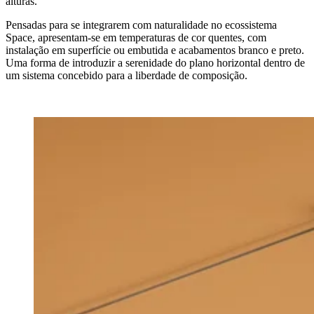
alturas.
Pensadas para se integrarem com naturalidade no ecossistema
Space, apresentam-se em temperaturas de cor quentes, com
instalação em superfície ou embutida e acabamentos branco e preto.
Uma forma de introduzir a serenidade do plano horizontal dentro de
um sistema concebido para a liberdade de composição.