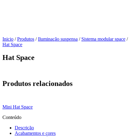
Inicio
/
Produtos
/
Iluminação suspensa
/
Sistema modular space
/
Hat Space
Hat Space
Produtos relacionados
Mini Hat Space
Conteúdo
Descrição
Acabamentos e cores