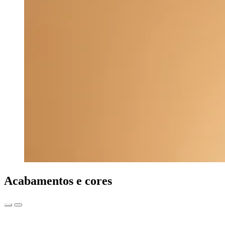
Acabamentos e cores