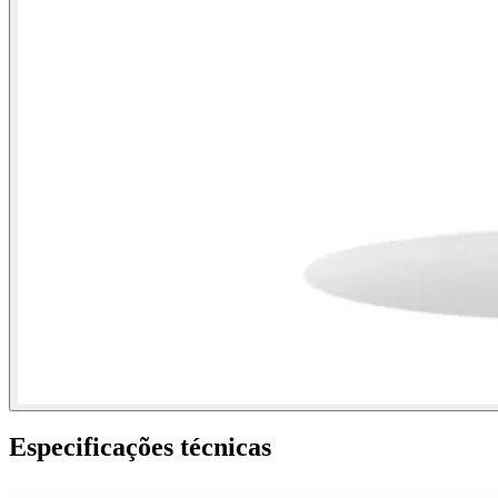
Especificações técnicas