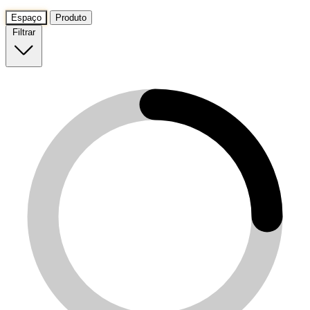
Espaço
Produto
Filtrar