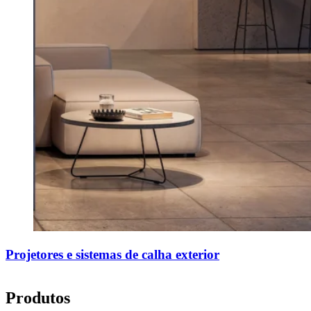
Projetores e sistemas de calha exterior
Produtos