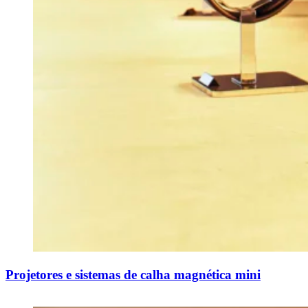
Projetores e sistemas de calha magnética mini