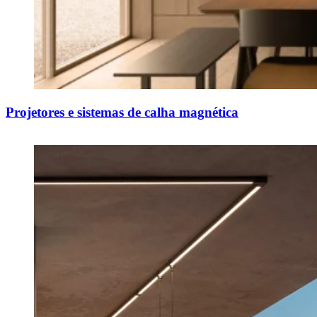
Projetores e sistemas de calha magnética