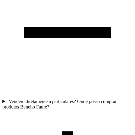
Vendem diretamente a particulares? Onde posso comprar
produtos Beneito Faure?