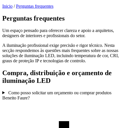
Inicio
/
Perguntas frequentes
Perguntas frequentes
Um espaço pensado para oferecer clareza e apoio a arquitetos,
designers de interiores e profissionais do setor.
A iluminação profissional exige precisão e rigor técnico. Nesta
secção respondemos às questões mais frequentes sobre as nossas
soluções de iluminação LED, incluindo temperatura de cor, CRI,
graus de proteção IP e tecnologias de controlo.
Compra, distribuição e orçamento de
iluminação LED
Como posso solicitar um orçamento ou comprar produtos
Beneito Faure?