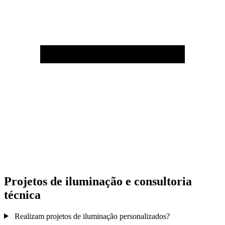
Projetos de iluminação e consultoria
técnica
Realizam projetos de iluminação personalizados?