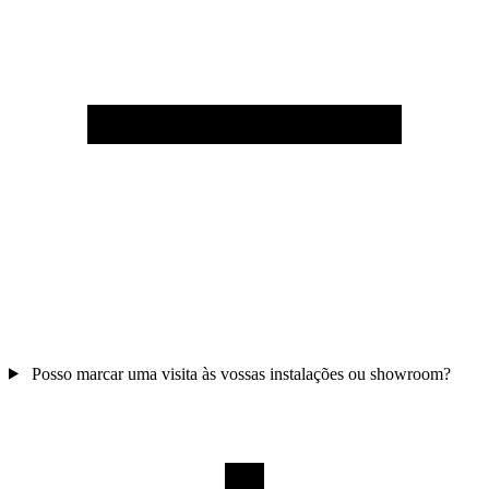
Posso marcar uma visita às vossas instalações ou showroom?