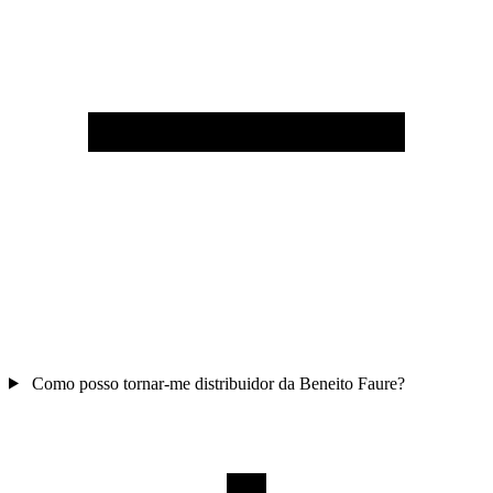
Como posso tornar-me distribuidor da Beneito Faure?