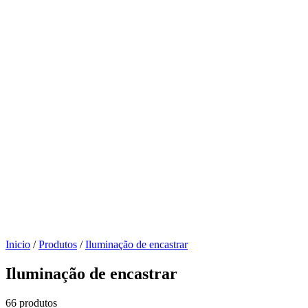
Inicio
/
Produtos
/
Iluminação de encastrar
Iluminação de encastrar
66 produtos