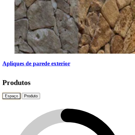
Apliques de parede exterior
Produtos
Espaço
Produto