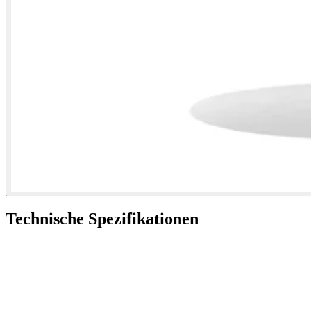
Technische Spezifikationen