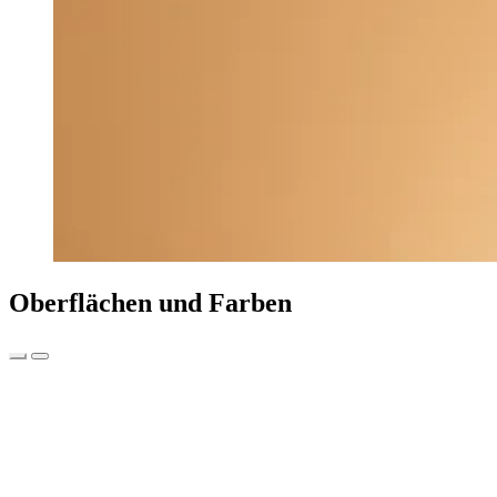
Oberflächen und Farben