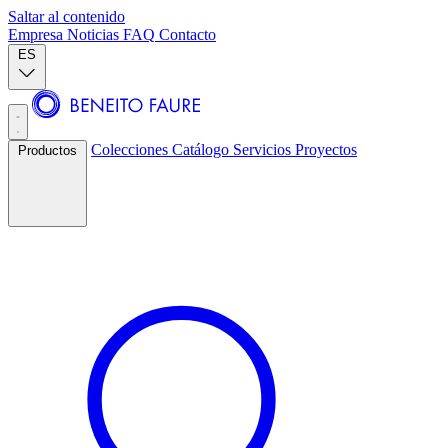
Saltar al contenido
Empresa
Noticias
FAQ
Contacto
ES
Colecciones
Catálogo
Servicios
Proyectos
Productos