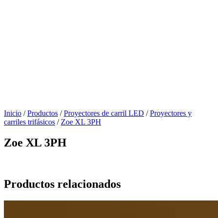
Inicio
/
Productos
/
Proyectores de carril LED
/
Proyectores y
carriles trifásicos
/
Zoe XL 3PH
Zoe XL 3PH
Productos relacionados