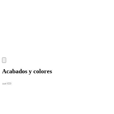
Acabados y colores