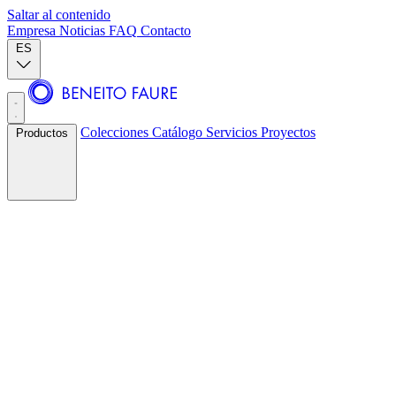
Saltar al contenido
Empresa
Noticias
FAQ
Contacto
ES
Colecciones
Catálogo
Servicios
Proyectos
Productos