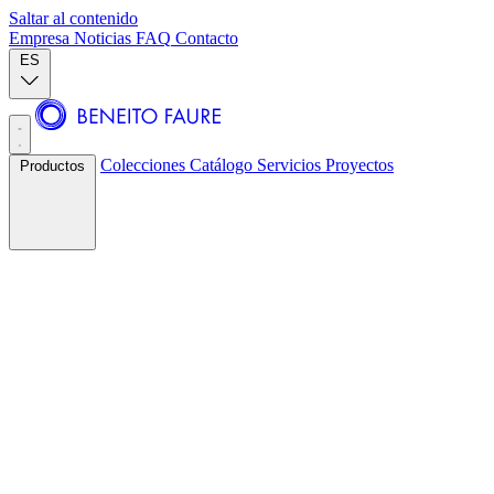
Saltar al contenido
Empresa
Noticias
FAQ
Contacto
ES
Colecciones
Catálogo
Servicios
Proyectos
Productos