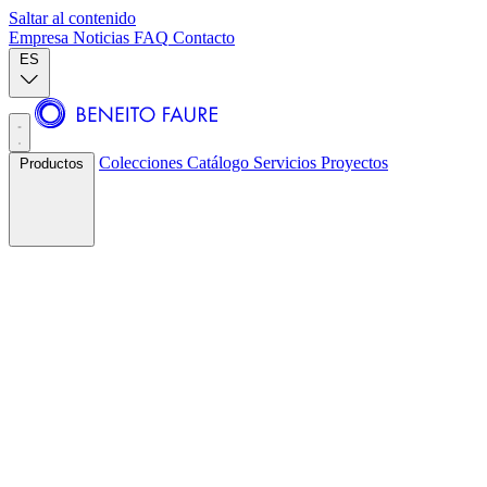
Saltar al contenido
Empresa
Noticias
FAQ
Contacto
ES
Colecciones
Catálogo
Servicios
Proyectos
Productos