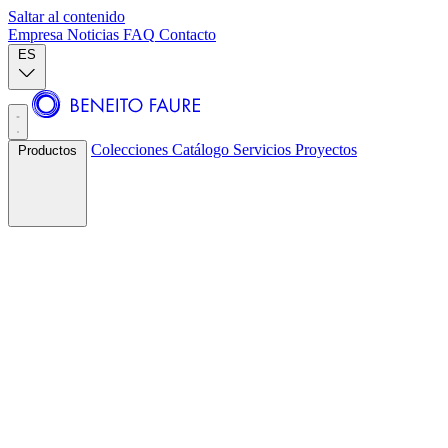
Saltar al contenido
Empresa
Noticias
FAQ
Contacto
ES
Colecciones
Catálogo
Servicios
Proyectos
Productos