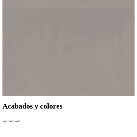
Acabados y colores