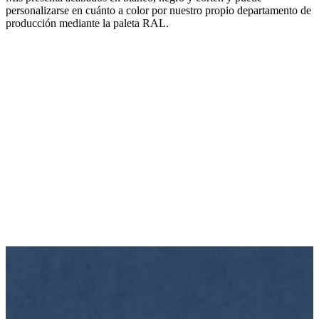
personalizarse en cuánto a color por nuestro propio departamento de
producción mediante la paleta RAL.