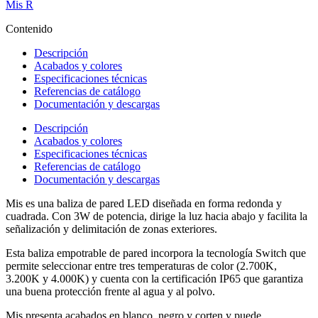
Mis R
Contenido
Descripción
Acabados y colores
Especificaciones técnicas
Referencias de catálogo
Documentación y descargas
Descripción
Acabados y colores
Especificaciones técnicas
Referencias de catálogo
Documentación y descargas
Mis es una baliza de pared LED diseñada en forma redonda y
cuadrada. Con 3W de potencia, dirige la luz hacia abajo y facilita la
señalización y delimitación de zonas exteriores.
Esta baliza empotrable de pared incorpora la tecnología Switch que
permite seleccionar entre tres temperaturas de color (2.700K,
3.200K y 4.000K) y cuenta con la certificación IP65 que garantiza
una buena protección frente al agua y al polvo.
Mis presenta acabados en blanco, negro y corten y puede