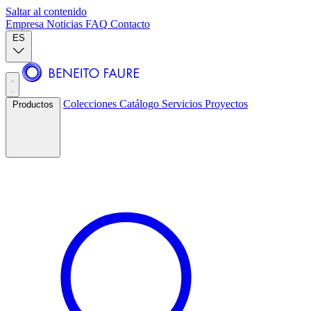
Saltar al contenido
Empresa
Noticias
FAQ
Contacto
ES
Colecciones
Catálogo
Servicios
Proyectos
Productos