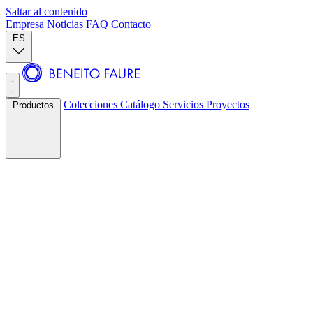
Saltar al contenido
Empresa
Noticias
FAQ
Contacto
ES
Colecciones
Catálogo
Servicios
Proyectos
Productos