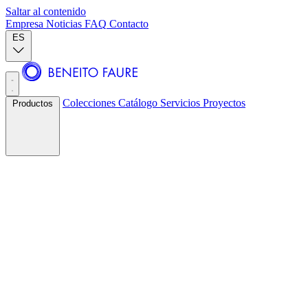
Saltar al contenido
Empresa
Noticias
FAQ
Contacto
ES
Colecciones
Catálogo
Servicios
Proyectos
Productos