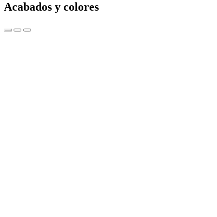
Acabados y colores