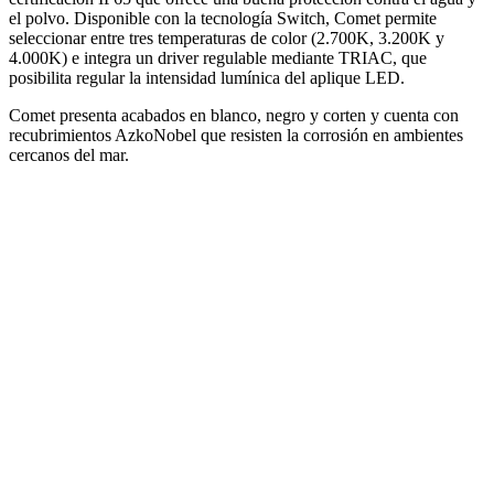
el polvo. Disponible con la tecnología Switch, Comet permite
seleccionar entre tres temperaturas de color (2.700K, 3.200K y
4.000K) e integra un driver regulable mediante TRIAC, que
posibilita regular la intensidad lumínica del aplique LED.
Comet presenta acabados en blanco, negro y corten y cuenta con
recubrimientos AzkoNobel que resisten la corrosión en ambientes
cercanos del mar.