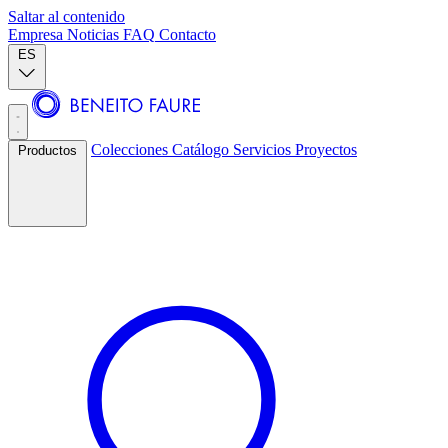
Saltar al contenido
Empresa
Noticias
FAQ
Contacto
ES
Colecciones
Catálogo
Servicios
Proyectos
Productos