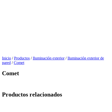
Inicio
/
Productos
/
Iluminación exterior
/
Iluminación exterior de
pared
/
Comet
Comet
Productos relacionados