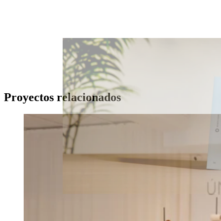
Proyectos relacionados