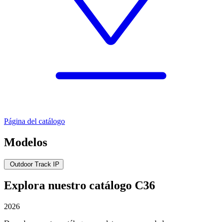
Página del catálogo
Modelos
Outdoor Track IP
Explora nuestro catálogo C36
2026