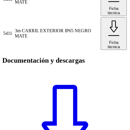
MATE
Ficha
técnica
3m CARRIL EXTERIOR IP65 NEGRO
5411
MATE
Ficha
técnica
Documentación y descargas