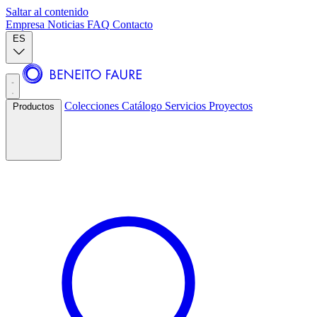
Saltar al contenido
Empresa
Noticias
FAQ
Contacto
ES
Colecciones
Catálogo
Servicios
Proyectos
Productos