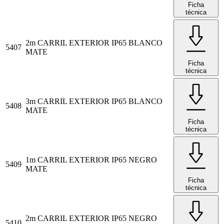
Ficha
técnica
2m CARRIL EXTERIOR IP65 BLANCO
5407
MATE
Ficha
técnica
3m CARRIL EXTERIOR IP65 BLANCO
5408
MATE
Ficha
técnica
1m CARRIL EXTERIOR IP65 NEGRO
5409
MATE
Ficha
técnica
2m CARRIL EXTERIOR IP65 NEGRO
5410