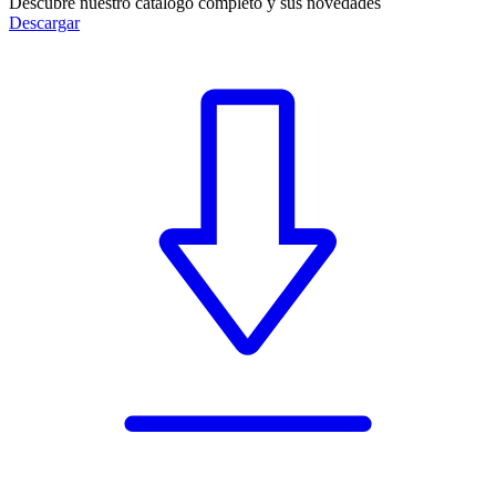
Descubre nuestro catálogo completo y sus novedades
Descargar