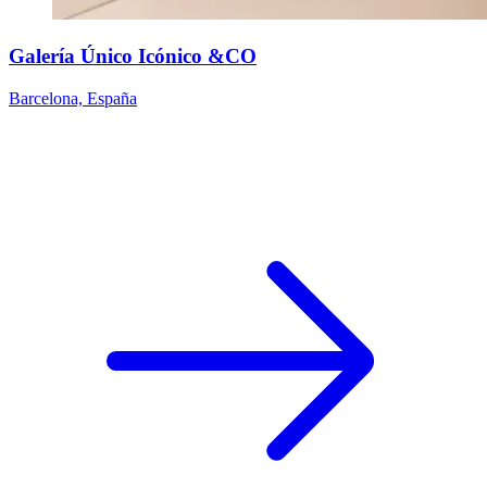
Galería Único Icónico &CO
Barcelona, España