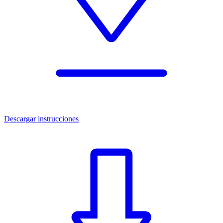
Descargar instrucciones