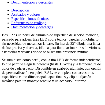
Documentación y descargas
Descripción
Acabados y colores
Especificaciones técnicas
Referencias de catálogo
Documentación y descargas
Box 12 es un perfil de aluminio de superficie de sección reducida,
pensado para adosar tiras LED sobre techos, paredes o mobiliario
sin necesidad de mecanizar la base. Su haz de 35° dibuja una línea
de luz precisa y discreta, idónea para iluminar interiores de vitrinas,
estanterías y detalles donde se busca una presencia mínima.
Se suministra como perfil, con la tira LED de forma independiente,
lo que permite elegir la potencia (hasta 15W/m) y la temperatura de
color de cada espacio. Disponible en acabado aluminio, con opción
de personalización en paleta RAL, se completa con accesorios
específicos como difusor opal, tapas finales y clip de fijación
metálico para un montaje sencillo y un acabado uniforme.