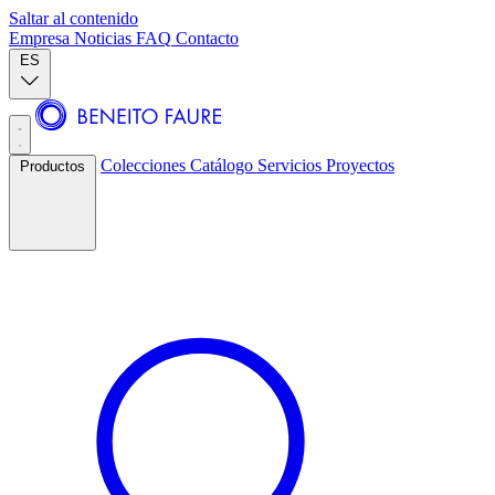
Saltar al contenido
Empresa
Noticias
FAQ
Contacto
ES
Colecciones
Catálogo
Servicios
Proyectos
Productos