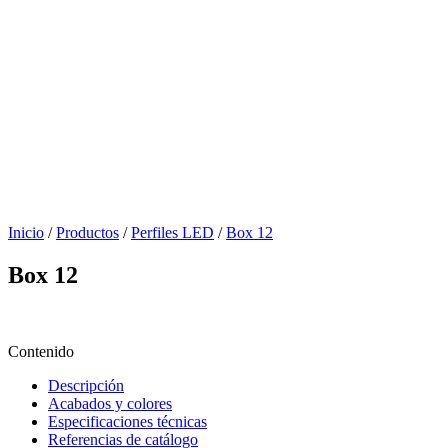
Inicio
/
Productos
/
Perfiles LED
/
Box 12
Box 12
Contenido
Descripción
Acabados y colores
Especificaciones técnicas
Referencias de catálogo