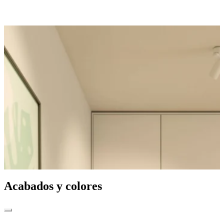
Acabados y colores