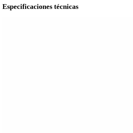
Especificaciones técnicas