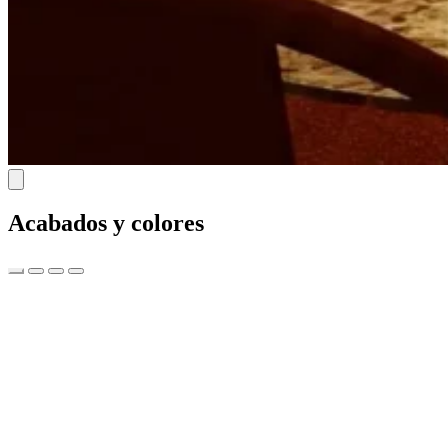
Acabados y colores