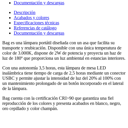
Documentación y descargas
Descripción
Acabados y colores
Especificaciones técnicas
Referencias de catálogo
Documentación y descargas
Bag es una lámpara portátil diseñada con un asa que facilita su
transporte y reubicación. Disponible con una única temperatura de
color de 3.000K, dispone de 2W de potencia y proyecta un haz de
luz de 180º que proporciona un luz ambiental en estancias interiores.
Con una autonomía 3,5 horas, esta lámpara de mesa LED
inalámbrica tiene tiempo de carga de 2,5 horas mediante un conector
USBC y permite ajustar la intensidad de luz del 20% al 100% con
un mantenimiento prolongado de un botón incorporado en el lateral
de la lámpara.
Bag cuenta con la certificación CRI>90 que garantiza una fiel
reproducción de los colores y presenta acabados en blanco, negro,
oro cepillado y color champán.