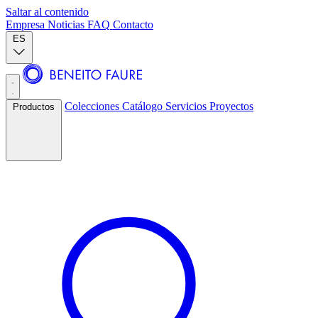
Saltar al contenido
Empresa
Noticias
FAQ
Contacto
ES
Colecciones
Catálogo
Servicios
Proyectos
Productos