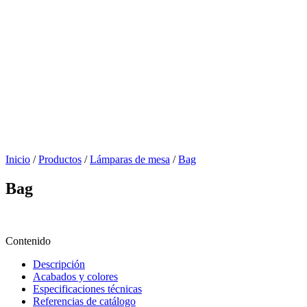
Inicio
/
Productos
/
Lámparas de mesa
/
Bag
Bag
Contenido
Descripción
Acabados y colores
Especificaciones técnicas
Referencias de catálogo